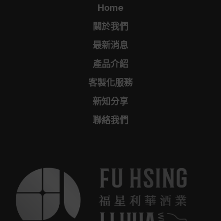
Home
關於我們
最新消息
產品介紹
客製化服務
新知分享
聯絡我們