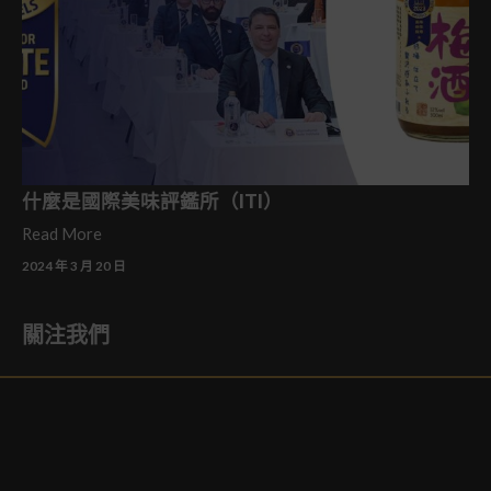
什麼是國際美味評鑑所（ITI）
Read More
2024 年 3 月 20 日
關注我們