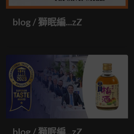
blog
/
獅眠編...zZ
blog
/
獅眠編...zZ