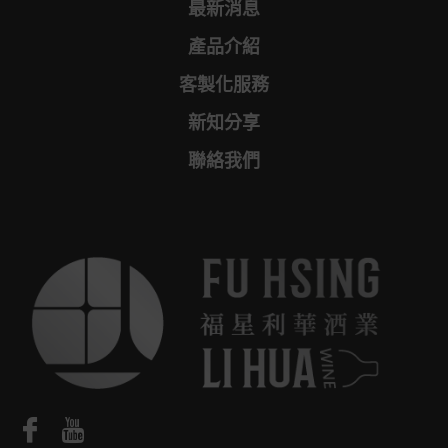
最新消息
產品介紹
客製化服務
新知分享
聯絡我們