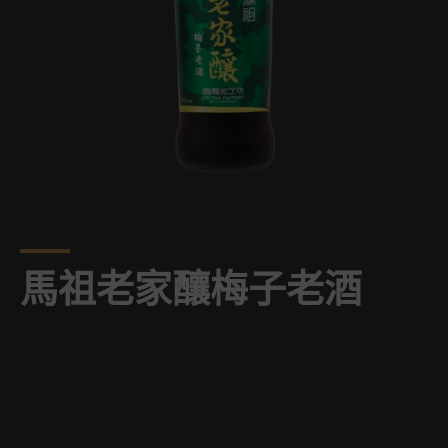
馬祖老家釀梅子老酒