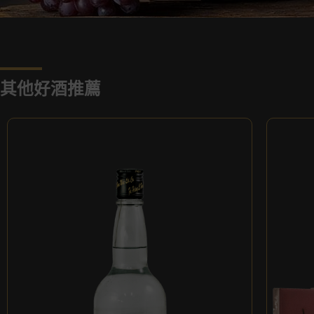
其他好酒推薦