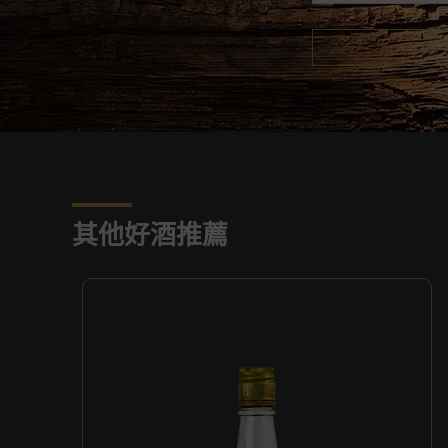
其他好酒推薦