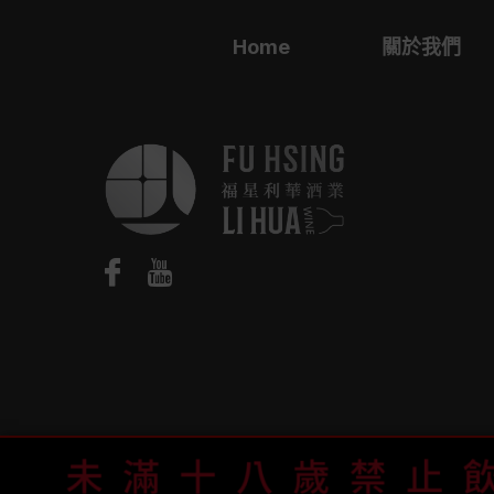
Home
關於我們