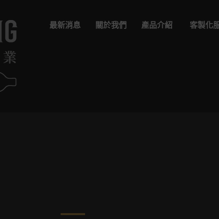
最新消息
關於我們
產品介紹
客製化