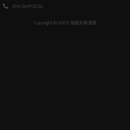
(04) 2699 0236
Copyright © 2023 | 福星利華酒業