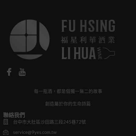
每一瓶酒，都是個獨一無二的故事
創造屬於你的生命詩篇
聯絡我們
台中市大肚區沙田路三段245巷72號
service@9yes.com.tw