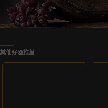
其他好酒推薦