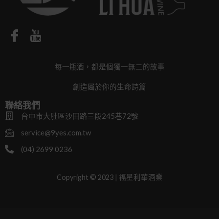
每一瓶酒，都是個獨一無二的故事
創造屬於你的生命詩篇
聯絡我們
台中市大肚區沙田路三段245巷72號
service@9yes.com.tw
(04) 2699 0236
Copyright © 2023 | 福星利華酒業