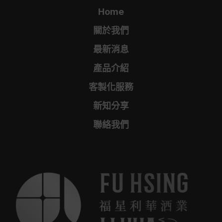
Home
關於我們
最新消息
產品介紹
客製化服務
新知分享
聯絡我們