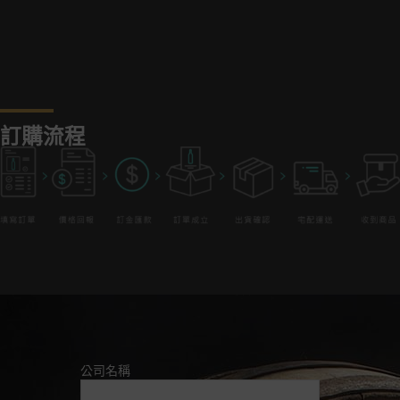
訂購流程
公司名稱