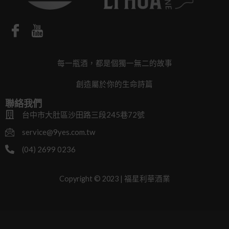
每一瓶酒，都是個獨一無二的故事
創造屬於你的生命詩篇
聯絡我們
台中市大肚區沙田路三段245巷72號
service@9yes.com.tw
(04) 2699 0236
Copyright © 2023 | 福星利華酒業