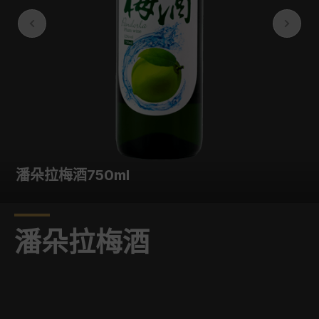
潘朵拉梅酒300ml
潘朵拉梅酒