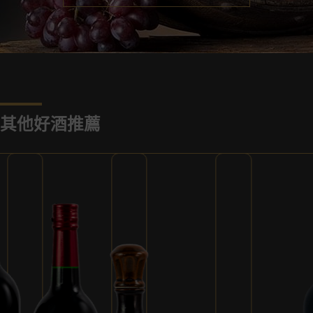
其他好酒推薦