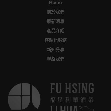
Home
關於我們
最新消息
產品介紹
客製化服務
新知分享
聯絡我們