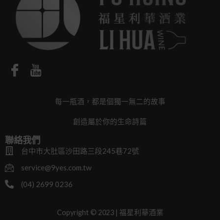
每一瓶酒，都是個獨一無二的故事
創造屬於你的生命詩篇
聯絡我們
台中市大肚區沙田路三段245巷72號
service@9yes.com.tw
(04) 2699 0236
Copyright © 2023 | 福星利華酒業