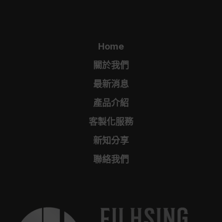
Home
關於我們
最新消息
產品介紹
客製化服務
新知分享
聯絡我們