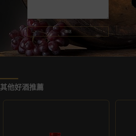
其他好酒推薦