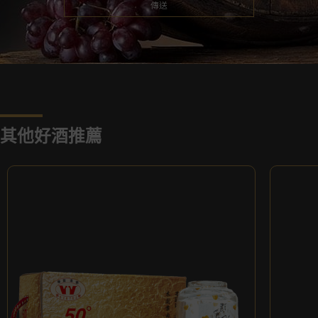
其他好酒推薦