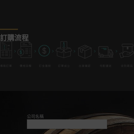
訂購流程
公司名稱