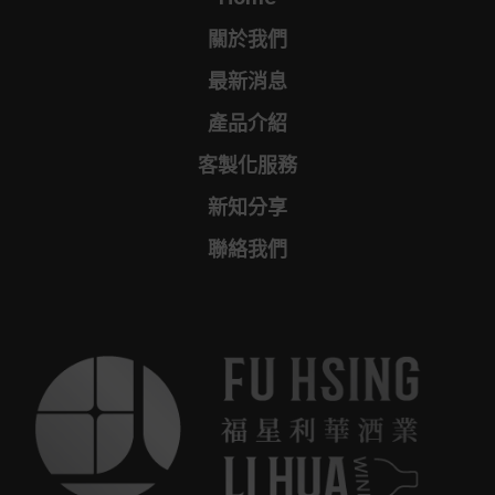
關於我們
最新消息
產品介紹
客製化服務
新知分享
聯絡我們