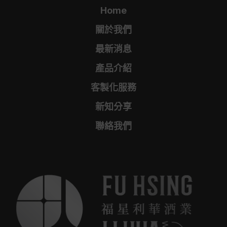
Home
關於我們
最新消息
產品介紹
客製化服務
新知分享
聯絡我們