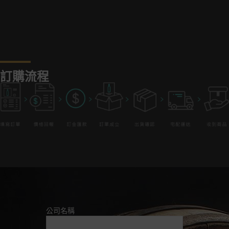
訂購流程
公司名稱