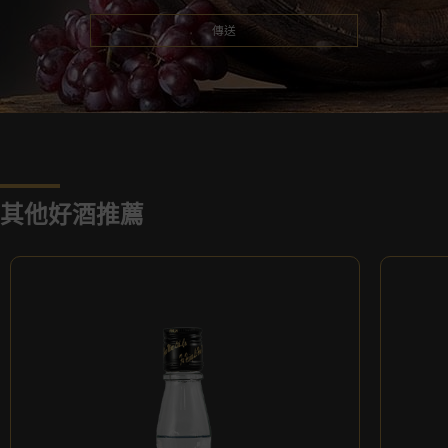
其他好酒推薦