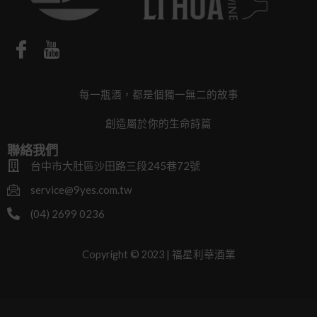
每一瓶酒，都是個獨一無二的故事
創造屬於你的生命詩篇
聯絡我們
台中市大肚區沙田路三段245巷72號
service@9yes.com.tw
(04) 2699 0236
Copyright © 2023 | 福星利華酒業